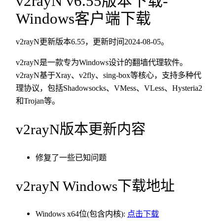
v2rayN v6.55版本下载-
Windows客户端下载
v2rayN更新版本6.55，更新时间2024-08-05。
v2rayN是一款专为Windows设计的翻墙代理软件。
v2rayN基于Xray、v2fly、sing-box等核心，支持多种代
理协议，包括Shadowsocks、VMess、VLess、Hysteria2
和Trojan等。
v2rayN版本更新内容
修复了一些已知问题
v2rayN Windows下载地址
Windows x64位(包含内核):
点击下载