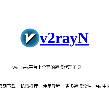
v2rayN
Windows平台上全面的翻墙代理工具
官网下载
机场推荐
使用教程
更多翻墙软件
中