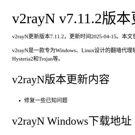
v2rayN v7.11.2
v2rayN更新版本7.11.2，更新时间2025-04-15。本文
v2rayN是一款专为Windows、Linux设计的翻墙代理软件
Hysteria2和Trojan等。
v2rayN版本更新内容
修复一些已知问题
v2rayN Windows下载地址