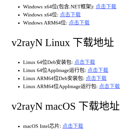
Windows x64位(包含.NET框架):
点击下载
Windows x64位:
点击下载
Windows ARM64位:
点击下载
v2rayN Linux 下载地址
Linux 64位Deb安装包:
点击下载
Linux 64位AppImage运行包:
点击下载
Linux ARM64位Deb安装包:
点击下载
Linux ARM64位AppImage运行包:
点击下载
v2rayN macOS 下载地址
macOS Intel芯片:
点击下载