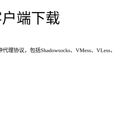
ux客户端下载
种代理协议，包括Shadowsocks、VMess、VLess、