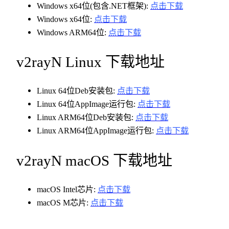
Windows x64位(包含.NET框架):
点击下载
Windows x64位:
点击下载
Windows ARM64位:
点击下载
v2rayN Linux 下载地址
Linux 64位Deb安装包:
点击下载
Linux 64位AppImage运行包:
点击下载
Linux ARM64位Deb安装包:
点击下载
Linux ARM64位AppImage运行包:
点击下载
v2rayN macOS 下载地址
macOS Intel芯片:
点击下载
macOS M芯片:
点击下载