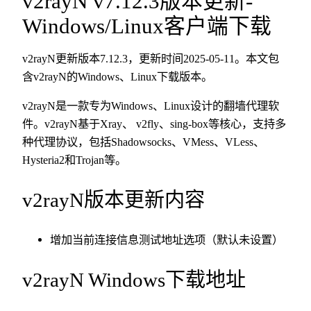
v2rayN v7.12.3版本更新-
Windows/Linux客户端下载
v2rayN更新版本7.12.3，更新时间2025-05-11。本文包
含v2rayN的Windows、Linux下载版本。
v2rayN是一款专为Windows、Linux设计的翻墙代理软
件。v2rayN基于Xray、 v2fly、sing-box等核心，支持多
种代理协议，包括Shadowsocks、VMess、VLess、
Hysteria2和Trojan等。
v2rayN版本更新内容
增加当前连接信息测试地址选项（默认未设置）
v2rayN Windows下载地址