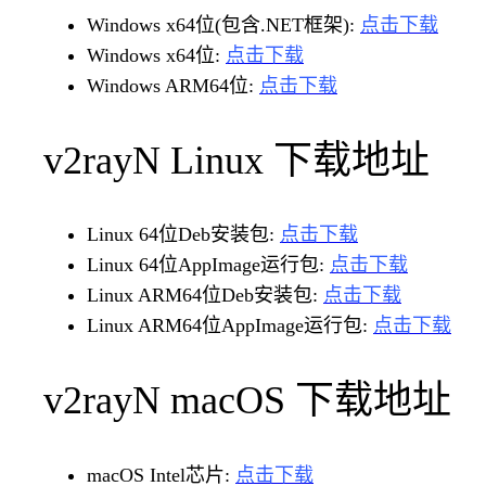
Windows x64位(包含.NET框架):
点击下载
Windows x64位:
点击下载
Windows ARM64位:
点击下载
v2rayN Linux 下载地址
Linux 64位Deb安装包:
点击下载
Linux 64位AppImage运行包:
点击下载
Linux ARM64位Deb安装包:
点击下载
Linux ARM64位AppImage运行包:
点击下载
v2rayN macOS 下载地址
macOS Intel芯片:
点击下载