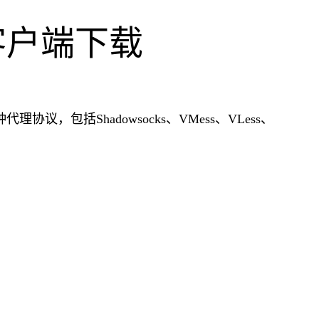
nux客户端下载
种代理协议，包括Shadowsocks、VMess、VLess、