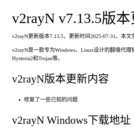
v2rayN v7.13.5
v2rayN更新版本7.13.5，更新时间2025-07-31。本文
v2rayN是一款专为Windows、Linux设计的翻墙代理软件
Hysteria2和Trojan等。
v2rayN版本更新内容
修复了一些已知的问题
v2rayN Windows下载地址