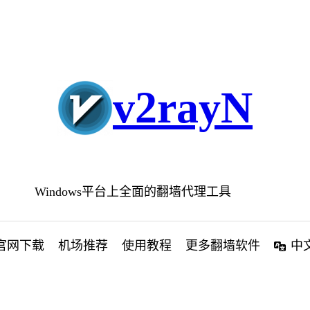
v2rayN
Windows平台上全面的翻墙代理工具
官网下载
机场推荐
使用教程
更多翻墙软件
中