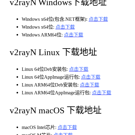
v2rayN Windows下载地址
Windows x64位(包含.NET框架):
点击下载
Windows x64位:
点击下载
Windows ARM64位:
点击下载
v2rayN Linux 下载地址
Linux 64位Deb安装包:
点击下载
Linux 64位AppImage运行包:
点击下载
Linux ARM64位Deb安装包:
点击下载
Linux ARM64位AppImage运行包:
点击下载
v2rayN macOS 下载地址
macOS Intel芯片:
点击下载