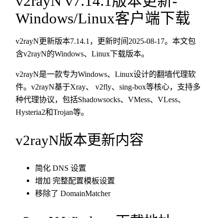
v2rayN v7.14.1版本更新-
Windows/Linux客户端下载
v2rayN更新版本7.14.1，更新时间2025-08-17。本文包
含v2rayN的Windows、Linux下载版本。
v2rayN是一款专为Windows、Linux设计的翻墙代理软
件。v2rayN基于Xray、 v2fly、sing-box等核心，支持多
种代理协议，包括Shadowsocks、VMess、VLess、
Hysteria2和Trojan等。
v2rayN版本更新内容
简化 DNS 设置
增加 完整配置模板设置
移除了 DomainMatcher