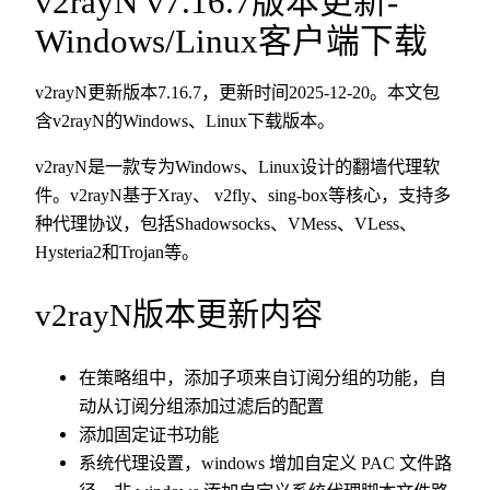
v2rayN v7.16.7版本更新-
Windows/Linux客户端下载
v2rayN更新版本7.16.7，更新时间2025-12-20。本文包
含v2rayN的Windows、Linux下载版本。
v2rayN是一款专为Windows、Linux设计的翻墙代理软
件。v2rayN基于Xray、 v2fly、sing-box等核心，支持多
种代理协议，包括Shadowsocks、VMess、VLess、
Hysteria2和Trojan等。
v2rayN版本更新内容
在策略组中，添加子项来自订阅分组的功能，自
动从订阅分组添加过滤后的配置
添加固定证书功能
系统代理设置，windows 增加自定义 PAC 文件路