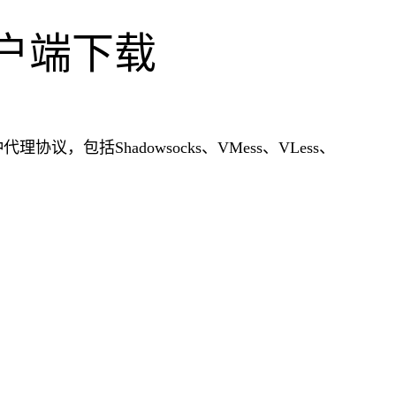
ux客户端下载
代理协议，包括Shadowsocks、VMess、VLess、