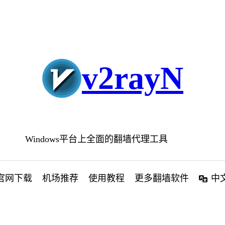
v2rayN
Windows平台上全面的翻墙代理工具
官网下载
机场推荐
使用教程
更多翻墙软件
中