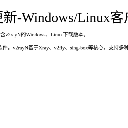
本更新-Windows/Lin
含v2rayN的Windows、Linux下载版本。
。v2rayN基于Xray、v2fly、sing-box等核心，支持多种