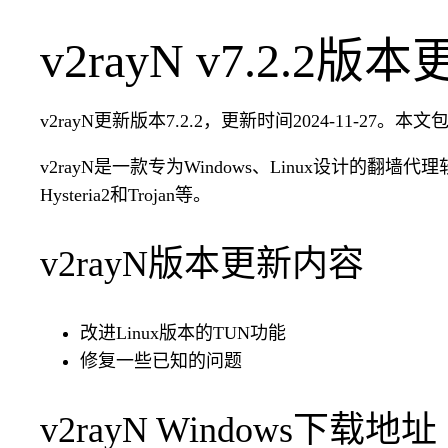
v2rayN v7.2.2版
v2rayN更新版本7.2.2，更新时间2024-11-27。本文包
v2rayN是一款专为Windows、Linux设计的翻墙代理软件
Hysteria2和Trojan等。
v2rayN版本更新内容
改进Linux版本的TUN功能
修复一些已知的问题
v2rayN Windows下载地址