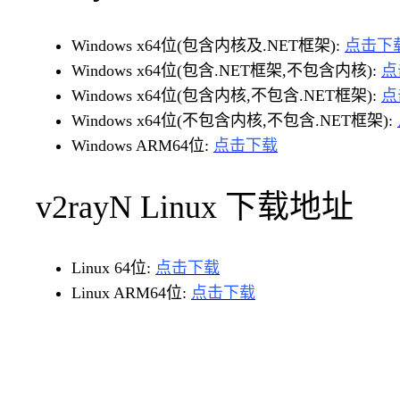
Windows x64位(包含内核及.NET框架):
点击下
Windows x64位(包含.NET框架,不包含内核):
点
Windows x64位(包含内核,不包含.NET框架):
点
Windows x64位(不包含内核,不包含.NET框架):
Windows ARM64位:
点击下载
v2rayN Linux 下载地址
Linux 64位:
点击下载
Linux ARM64位:
点击下载