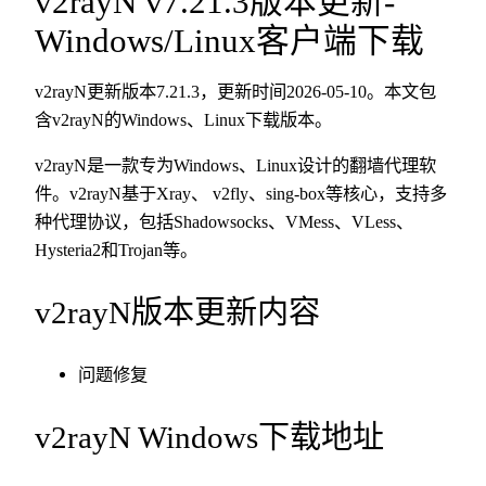
v2rayN v7.21.3版本更新-
Windows/Linux客户端下载
v2rayN更新版本7.21.3，更新时间2026-05-10。本文包
含v2rayN的Windows、Linux下载版本。
v2rayN是一款专为Windows、Linux设计的翻墙代理软
件。v2rayN基于Xray、 v2fly、sing-box等核心，支持多
种代理协议，包括Shadowsocks、VMess、VLess、
Hysteria2和Trojan等。
v2rayN版本更新内容
问题修复
v2rayN Windows下载地址