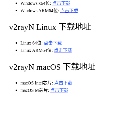
Windows x64位:
点击下载
Windows ARM64位:
点击下载
v2rayN Linux 下载地址
Linux 64位:
点击下载
Linux ARM64位:
点击下载
v2rayN macOS 下载地址
macOS Intel芯片:
点击下载
macOS M芯片:
点击下载