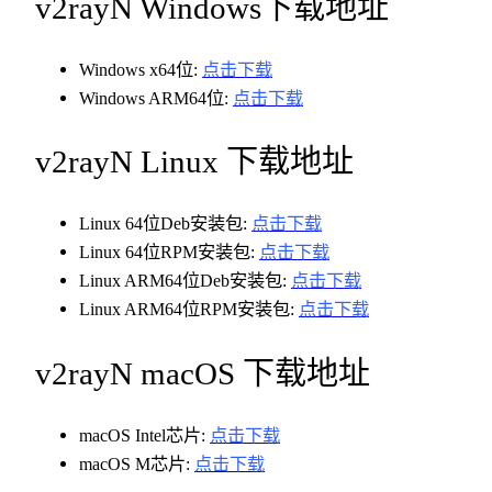
v2rayN Windows下载地址
Windows x64位:
点击下载
Windows ARM64位:
点击下载
v2rayN Linux 下载地址
Linux 64位Deb安装包:
点击下载
Linux 64位RPM安装包:
点击下载
Linux ARM64位Deb安装包:
点击下载
Linux ARM64位RPM安装包:
点击下载
v2rayN macOS 下载地址
macOS Intel芯片:
点击下载
macOS M芯片:
点击下载