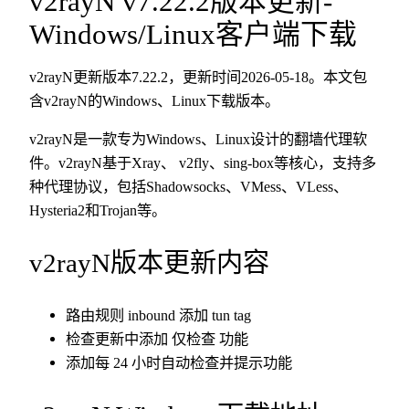
v2rayN v7.22.2版本更新-
Windows/Linux客户端下载
v2rayN更新版本7.22.2，更新时间2026-05-18。本文包
含v2rayN的Windows、Linux下载版本。
v2rayN是一款专为Windows、Linux设计的翻墙代理软
件。v2rayN基于Xray、 v2fly、sing-box等核心，支持多
种代理协议，包括Shadowsocks、VMess、VLess、
Hysteria2和Trojan等。
v2rayN版本更新内容
路由规则 inbound 添加 tun tag
检查更新中添加
仅检查
功能
添加每 24 小时自动检查并提示功能