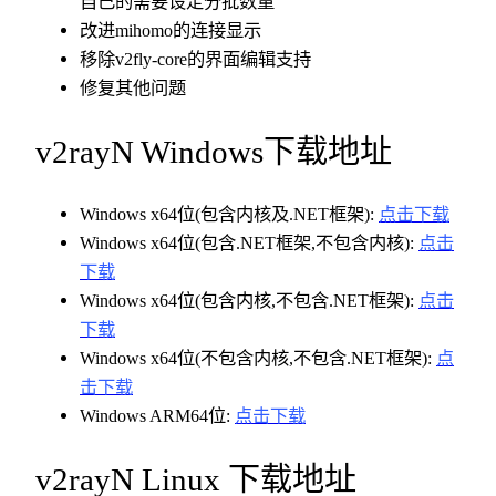
自己的需要设定分批数量
改进mihomo的连接显示
移除v2fly-core的界面编辑支持
修复其他问题
v2rayN Windows下载地址
Windows x64位(包含内核及.NET框架):
点击下载
Windows x64位(包含.NET框架,不包含内核):
点击
下载
Windows x64位(包含内核,不包含.NET框架):
点击
下载
Windows x64位(不包含内核,不包含.NET框架):
点
击下载
Windows ARM64位:
点击下载
v2rayN Linux 下载地址