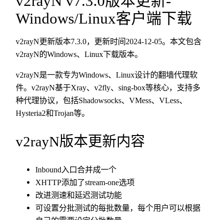
v2rayN v7.3.0版本更新-
Windows/Linux客户端下载
v2rayN更新版本7.3.0，更新时间2024-12-05。本文包含
v2rayN的Windows、Linux下载版本。
v2rayN是一款专为Windows、Linux设计的翻墙代理软
件。v2rayN基于Xray、v2fly、sing-box等核心，支持多
种代理协议，包括Shadowsocks、VMess、VLess、
Hysteria2和Trojan等。
v2rayN版本更新内容
Inbound入口合并成一个
XHTTP添加了stream-one选项
改进测速和延迟测试功能
可设置分批测试的每批数量，每个用户可以根据