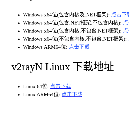
Windows x64位(包含内核及.NET框架):
点击下
Windows x64位(包含.NET框架,不包含内核):
点
Windows x64位(包含内核,不包含.NET框架):
点
Windows x64位(不包含内核,不包含.NET框架):
Windows ARM64位:
点击下载
v2rayN Linux 下载地址
Linux 64位:
点击下载
Linux ARM64位:
点击下载