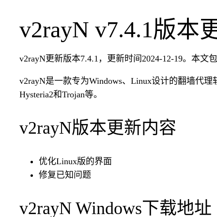
v2rayN v7.4.1版
v2rayN更新版本7.4.1，更新时间2024-12-19。本文包
v2rayN是一款专为Windows、Linux设计的翻墙代理软件
Hysteria2和Trojan等。
v2rayN版本更新内容
优化Linux版的界面
修复已知问题
v2rayN Windows下载地址