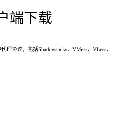
ux客户端下载
代理协议，包括Shadowsocks、VMess、VLess、