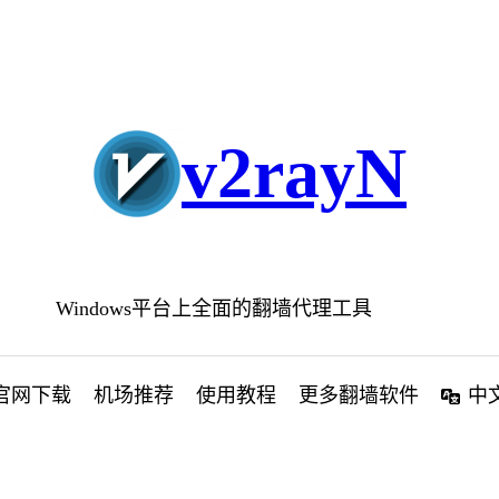
v2rayN
Windows平台上全面的翻墙代理工具
官网下载
机场推荐
使用教程
更多翻墙软件
中