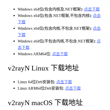
Windows x64位(包含内核及.NET框架):
点击下载
Windows x64位(包含.NET框架,不包含内核):
点击
下载
Windows x64位(包含内核,不包含.NET框架):
点击
下载
Windows x64位(不包含内核,不包含.NET框架):
点
击下载
Windows ARM64位:
点击下载
v2rayN Linux 下载地址
Linux 64位Deb安装包:
点击下载
Linux ARM64位Deb安装包:
点击下载
v2rayN macOS 下载地址