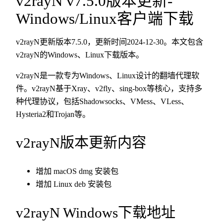
v2rayN v7.5.0版本更新-
Windows/Linux客户端下载
v2rayN更新版本7.5.0，更新时间2024-12-30。本文包含
v2rayN的Windows、Linux下载版本。
v2rayN是一款专为Windows、Linux设计的翻墙代理软
件。v2rayN基于Xray、v2fly、sing-box等核心，支持多
种代理协议，包括Shadowsocks、VMess、VLess、
Hysteria2和Trojan等。
v2rayN版本更新内容
增加 macOS dmg 安装包
增加 Linux deb 安装包
v2rayN Windows下载地址