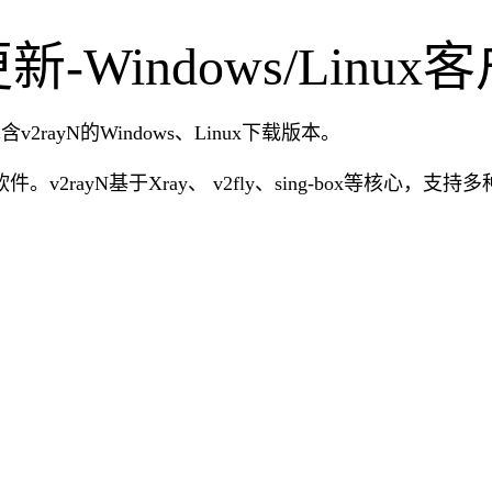
本更新-Windows/Lin
含v2rayN的Windows、Linux下载版本。
。v2rayN基于Xray、 v2fly、sing-box等核心，支持多