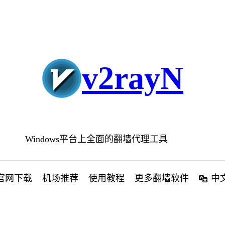
v2rayN
Windows平台上全面的翻墙代理工具
官网下载
机场推荐
使用教程
更多翻墙软件
中