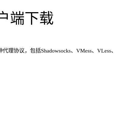
ux客户端下载
种代理协议，包括Shadowsocks、VMess、VLess、