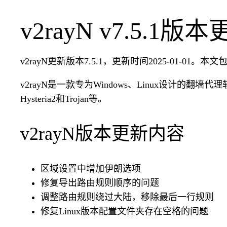
v2rayN v7.5.1版
v2rayN更新版本7.5.1，更新时间2025-01-01。本文包
v2rayN是一款专为Windows、Linux设计的翻墙代理软件
Hysteria2和Trojan等。
v2rayN版本更新内容
区域设置中增加伊朗选项
修复导出路由规则顺序的问题
调整路由规则绕过大陆，移除最后一行规则
修复Linux版本配置文件夹存在空格的问题