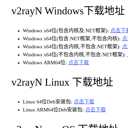
v2rayN Windows下载地址
Windows x64位(包含内核及.NET框架):
点击下
Windows x64位(包含.NET框架,不包含内核):
点
Windows x64位(包含内核,不包含.NET框架):
点
Windows x64位(不包含内核,不包含.NET框架):
Windows ARM64位:
点击下载
v2rayN Linux 下载地址
Linux 64位Deb安装包:
点击下载
Linux ARM64位Deb安装包:
点击下载