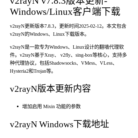
v2rayN v7.8.3版本更新-
Windows/Linux客户端下载
v2rayN更新版本7.8.3，更新时间2025-02-12。本文包含
v2rayN的Windows、Linux下载版本。
v2rayN是一款专为Windows、Linux设计的翻墙代理软
件。v2rayN基于Xray、 v2fly、sing-box等核心，支持多
种代理协议，包括Shadowsocks、VMess、VLess、
Hysteria2和Trojan等。
v2rayN版本更新内容
增加启用 Mixin 功能的参数
v2rayN Windows下载地址