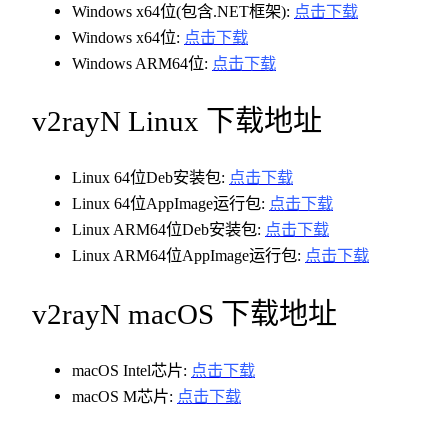
Windows x64位(包含.NET框架):
点击下载
Windows x64位:
点击下载
Windows ARM64位:
点击下载
v2rayN Linux 下载地址
Linux 64位Deb安装包:
点击下载
Linux 64位AppImage运行包:
点击下载
Linux ARM64位Deb安装包:
点击下载
Linux ARM64位AppImage运行包:
点击下载
v2rayN macOS 下载地址
macOS Intel芯片:
点击下载
macOS M芯片:
点击下载